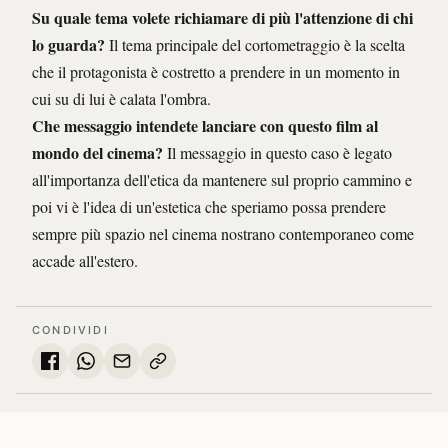
Su quale tema volete richiamare di più l'attenzione di chi
lo guarda?
Il tema principale del cortometraggio è la scelta
che il protagonista è costretto a prendere in un momento in
cui su di lui è calata l'ombra.
Che messaggio intendete lanciare con questo film al
mondo del cinema?
Il messaggio in questo caso è legato
all'importanza dell'etica da mantenere sul proprio cammino e
poi vi è l'idea di un'estetica che speriamo possa prendere
sempre più spazio nel cinema nostrano contemporaneo come
accade all'estero.
CONDIVIDI