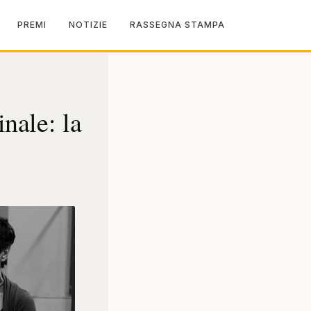
PREMI
NOTIZIE
RASSEGNA STAMPA
nale: la