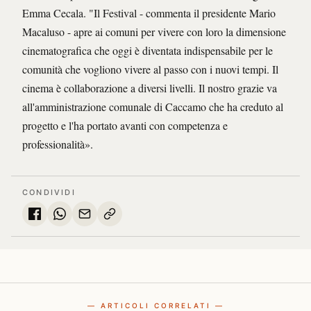
Emma Cecala. "Il Festival - commenta il presidente Mario
Macaluso - apre ai comuni per vivere con loro la dimensione
cinematografica che oggi è diventata indispensabile per le
comunità che vogliono vivere al passo con i nuovi tempi. Il
cinema è collaborazione a diversi livelli. Il nostro grazie va
all'amministrazione comunale di Caccamo che ha creduto al
progetto e l'ha portato avanti con competenza e
professionalità».
CONDIVIDI
— ARTICOLI CORRELATI —