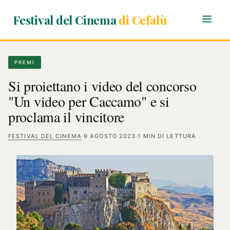
Festival del Cinema
di Cefalù
PREMI
Si proiettano i video del concorso
"Un video per Caccamo" e si
proclama il vincitore
FESTIVAL DEL CINEMA
·
9 AGOSTO 2023
·
1 MIN DI LETTURA