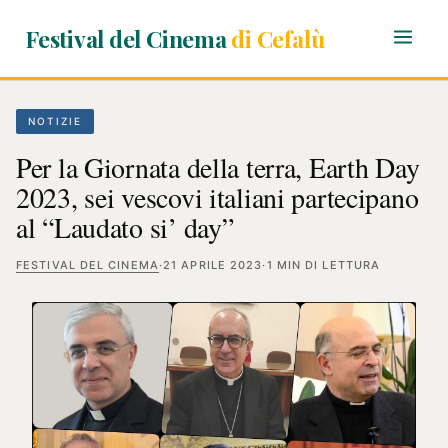
Festival del Cinema
di Cefalù
NOTIZIE
Per la Giornata della terra, Earth Day
2023, sei vescovi italiani partecipano
al “Laudato si’ day”
FESTIVAL DEL CINEMA
·
21 APRILE 2023
·
1 MIN DI LETTURA