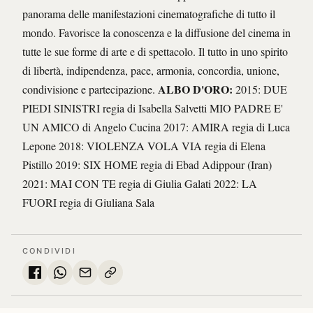
panorama delle manifestazioni cinematografiche di tutto il
mondo. Favorisce la conoscenza e la diffusione del cinema in
tutte le sue forme di arte e di spettacolo. Il tutto in uno spirito
di libertà, indipendenza, pace, armonia, concordia, unione,
ALBO D'ORO:
condivisione e partecipazione.
2015: DUE
PIEDI SINISTRI regia di Isabella Salvetti MIO PADRE E'
UN AMICO di Angelo Cucina 2017: AMIRA regia di Luca
Lepone 2018: VIOLENZA VOLA VIA regia di Elena
Pistillo 2019: SIX HOME regia di Ebad Adippour (Iran)
2021: MAI CON TE regia di Giulia Galati 2022: LA
FUORI regia di Giuliana Sala
CONDIVIDI