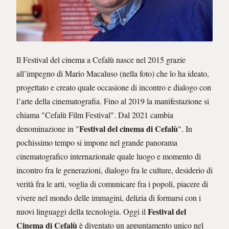
Il Festival del cinema a Cefalù nasce nel 2015 grazie
all’impegno di Mario Macaluso (nella foto) che lo ha ideato,
progettato e creato quale occasione di incontro e dialogo con
l’arte della cinematografia. Fino al 2019 la manifestazione si
chiama "Cefalù Film Festival". Dal 2021 cambia
Festival del cinema di Cefalù
denominazione in "
". In
pochissimo tempo si impone nel grande panorama
cinematografico internazionale quale luogo e momento di
incontro fra le generazioni, dialogo fra le culture, desiderio di
verità fra le arti, voglia di comunicare fra i popoli, piacere di
vivere nel mondo delle immagini, delizia di formarsi con i
Festival del
nuovi linguaggi della tecnologia. Oggi il
Cinema di Cefalù
è diventato un appuntamento unico nel