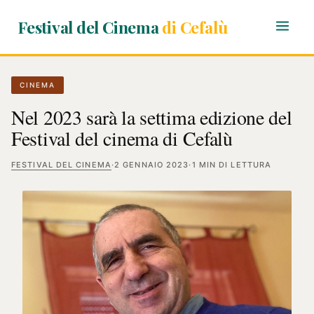
Festival del Cinema
di Cefalù
CINEMA
Nel 2023 sarà la settima edizione del
Festival del cinema di Cefalù
FESTIVAL DEL CINEMA
·
2 GENNAIO 2023
·
1 MIN DI LETTURA