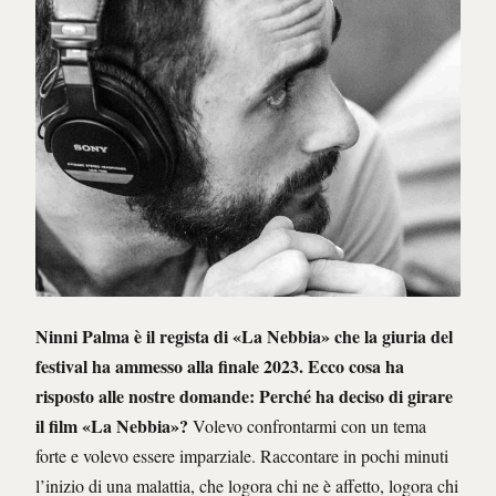
Ninni Palma è il regista di «La Nebbia» che la giuria del
festival ha ammesso alla finale 2023. Ecco cosa ha
risposto alle nostre domande:
Perché ha deciso di girare
il film «La Nebbia»?
Volevo confrontarmi con un tema
forte e volevo essere imparziale. Raccontare in pochi minuti
l’inizio di una malattia, che logora chi ne è affetto, logora chi