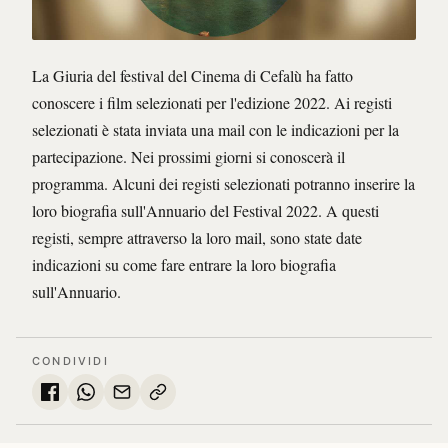
La Giuria del festival del Cinema di Cefalù ha fatto
conoscere i film selezionati per l'edizione 2022. Ai registi
selezionati è stata inviata una mail con le indicazioni per la
partecipazione. Nei prossimi giorni si conoscerà il
programma. Alcuni dei registi selezionati potranno inserire la
loro biografia sull'Annuario del Festival 2022. A questi
registi, sempre attraverso la loro mail, sono state date
indicazioni su come fare entrare la loro biografia
sull'Annuario.
CONDIVIDI