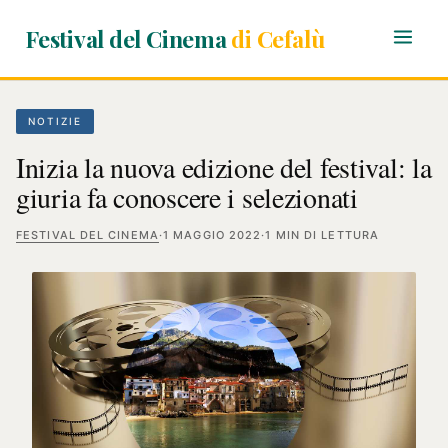
Festival del Cinema
di Cefalù
NOTIZIE
Inizia la nuova edizione del festival: la
giuria fa conoscere i selezionati
FESTIVAL DEL CINEMA
·
1 MAGGIO 2022
·
1 MIN DI LETTURA