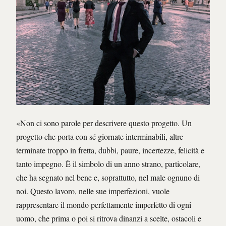
«Non ci sono parole per descrivere questo progetto. Un
progetto che porta con sé giornate interminabili, altre
terminate troppo in fretta, dubbi, paure, incertezze, felicità e
tanto impegno. È il simbolo di un anno strano, particolare,
che ha segnato nel bene e, soprattutto, nel male ognuno di
noi. Questo lavoro, nelle sue imperfezioni, vuole
rappresentare il mondo perfettamente imperfetto di ogni
uomo, che prima o poi si ritrova dinanzi a scelte, ostacoli e