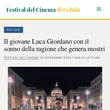
Festival del Cinema
di Cefalù
NOTIZIE
Il giovane Luca Giordano con il
sonno della ragione che genera mostri
FESTIVAL DEL CINEMA
·
23 NOVEMBRE 2020
·
1 MIN DI LETTURA