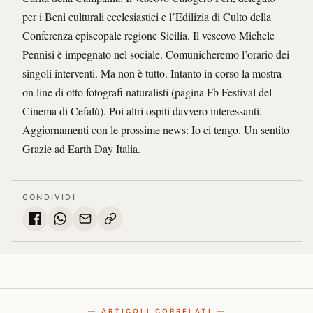
per i Beni culturali ecclesiastici e l’Edilizia di Culto della
Conferenza episcopale regione Sicilia. Il vescovo Michele
Pennisi è impegnato nel sociale. Comunicheremo l’orario dei
singoli interventi. Ma non è tutto. Intanto in corso la mostra
on line di otto fotografi naturalisti (pagina Fb Festival del
Cinema di Cefalù). Poi altri ospiti davvero interessanti.
Aggiornamenti con le prossime news: Io ci tengo. Un sentito
Grazie ad Earth Day Italia.
CONDIVIDI
— ARTICOLI CORRELATI —