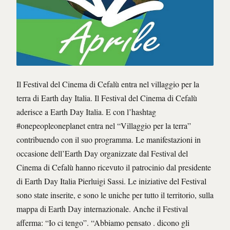
Il Festival del Cinema di Cefalù entra nel villaggio per la
terra di Earth day Italia. Il Festival del Cinema di Cefalù
aderisce a Earth Day Italia. E con l’hashtag
#onepeopleoneplanet entra nel “Villaggio per la terra”
contribuendo con il suo programma. Le manifestazioni in
occasione dell’Earth Day organizzate dal Festival del
Cinema di Cefalù hanno ricevuto il patrocinio dal presidente
di Earth Day Italia Pierluigi Sassi. Le iniziative del Festival
sono state inserite, e sono le uniche per tutto il territorio, sulla
mappa di Earth Day internazionale. Anche il Festival
afferma: “Io ci tengo”. “Abbiamo pensato . dicono gli