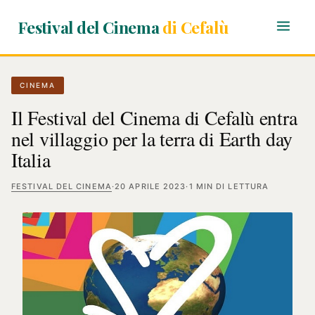
Festival del Cinema
di Cefalù
CINEMA
Il Festival del Cinema di Cefalù entra
nel villaggio per la terra di Earth day
Italia
FESTIVAL DEL CINEMA
·
20 APRILE 2023
·
1 MIN DI LETTURA