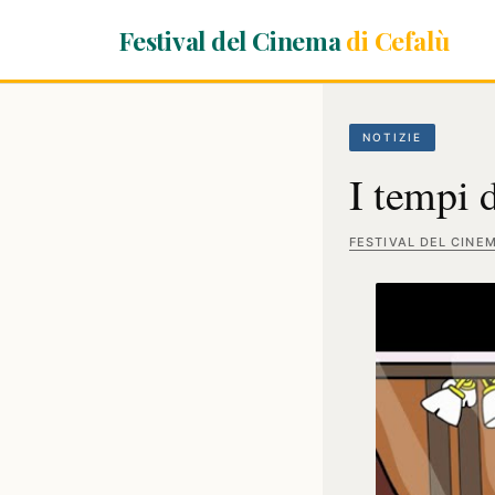
Festival del Cinema
di Cefalù
NOTIZIE
I tempi 
FESTIVAL DEL CINE