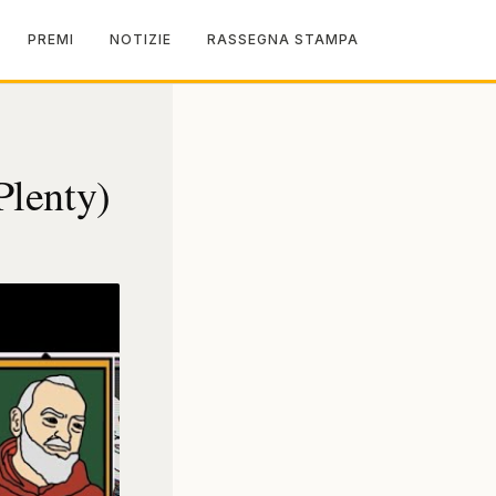
PREMI
NOTIZIE
RASSEGNA STAMPA
Plenty)