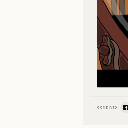
CONDIVIDI