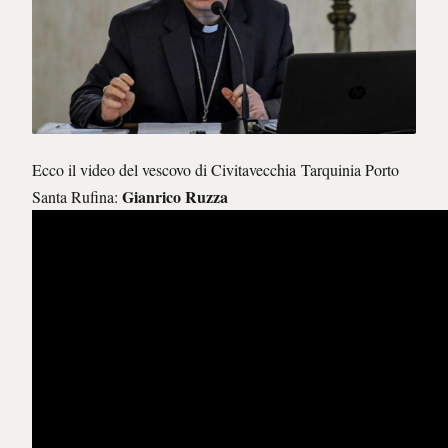
Ecco il video del vescovo di Civitavecchia Tarquinia Porto
Gianrico Ruzza
Santa Rufina: