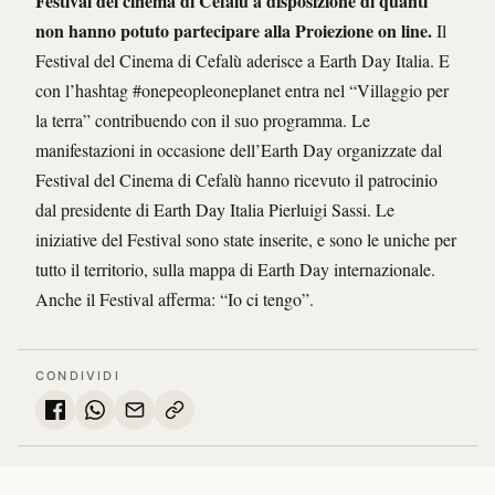
Festival del cinema di Cefalù a disposizione di quanti
non hanno potuto partecipare alla Proiezione on line.
Il
Festival del Cinema di Cefalù aderisce a Earth Day Italia. E
con l’hashtag #onepeopleoneplanet entra nel “Villaggio per
la terra” contribuendo con il suo programma. Le
manifestazioni in occasione dell’Earth Day organizzate dal
Festival del Cinema di Cefalù hanno ricevuto il patrocinio
dal presidente di Earth Day Italia Pierluigi Sassi. Le
iniziative del Festival sono state inserite, e sono le uniche per
tutto il territorio, sulla mappa di Earth Day internazionale.
Anche il Festival afferma: “Io ci tengo”.
CONDIVIDI