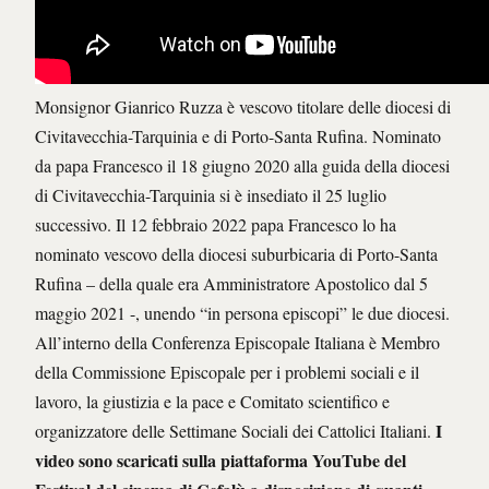
Monsignor Gianrico Ruzza è vescovo titolare delle diocesi di
Civitavecchia-Tarquinia e di Porto-Santa Rufina. Nominato
da papa Francesco il 18 giugno 2020 alla guida della diocesi
di Civitavecchia-Tarquinia si è insediato il 25 luglio
successivo. Il 12 febbraio 2022 papa Francesco lo ha
nominato vescovo della diocesi suburbicaria di Porto-Santa
Rufina – della quale era Amministratore Apostolico dal 5
maggio 2021 -, unendo “in persona episcopi” le due diocesi.
All’interno della Conferenza Episcopale Italiana è Membro
della Commissione Episcopale per i problemi sociali e il
lavoro, la giustizia e la pace e Comitato scientifico e
I
organizzatore delle Settimane Sociali dei Cattolici Italiani.
video sono scaricati sulla piattaforma YouTube del