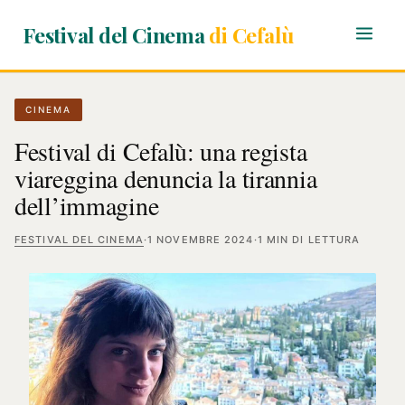
Festival del Cinema
di Cefalù
CINEMA
Festival di Cefalù: una regista
viareggina denuncia la tirannia
dell’immagine
FESTIVAL DEL CINEMA
·
1 NOVEMBRE 2024
·
1 MIN DI LETTURA