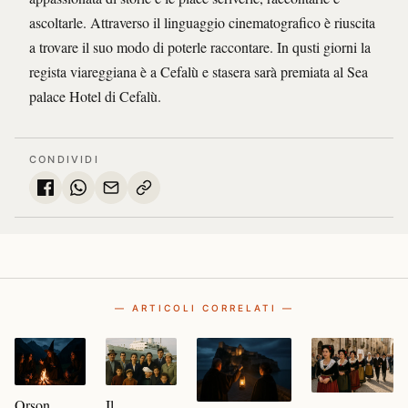
ascoltarle. Attraverso il linguaggio cinematografico è riuscita
a trovare il suo modo di poterle raccontare. In qusti giorni la
regista viareggiana è a Cefalù e stasera sarà premiata al Sea
palace Hotel di Cefalù.
CONDIVIDI
— ARTICOLI CORRELATI —
Orson
Il