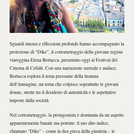
Sguardi intensi e riflessioni profonde hanno accompagnato la
proiezione di “Dike”, il cortometraggio della giovane regista
viareggina Elena Bertacca, presentato oggi al Festival del
Cinema di Cefalù. Con una narrazione surreale e audace,
Bertacca esplora il tema pressante della tirannia
dell’immagine, un tema che colpisce soprattutto le giovani
donne, strette tra il desiderio di autenticità e le aspettative
imposte dalla società.
Nel cortometraggio, la protagonista è dominata da un aspetto
apparentemente banale ma potente: il suo dito indice,
chiamato “Dike” – come la dea greca della giustizia – le