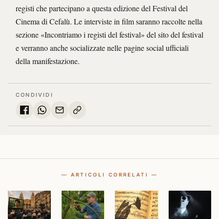
registi che partecipano a questa edizione del Festival del
Cinema di Cefalù. Le interviste in film saranno raccolte nella
sezione «Incontriamo i registi del festival» del sito del festival
e verranno anche socializzate nelle pagine social ufficiali
della manifestazione.
CONDIVIDI
— ARTICOLI CORRELATI —