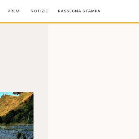
PREMI
NOTIZIE
RASSEGNA STAMPA