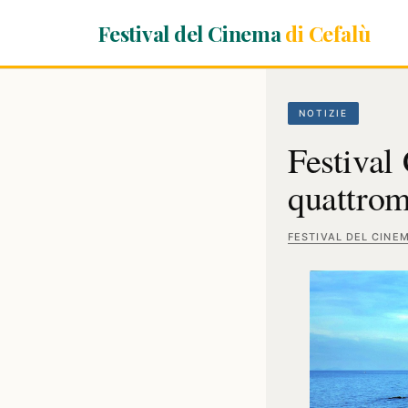
Festival del Cinema
di Cefalù
NOTIZIE
Festival 
quattrom
FESTIVAL DEL CINE