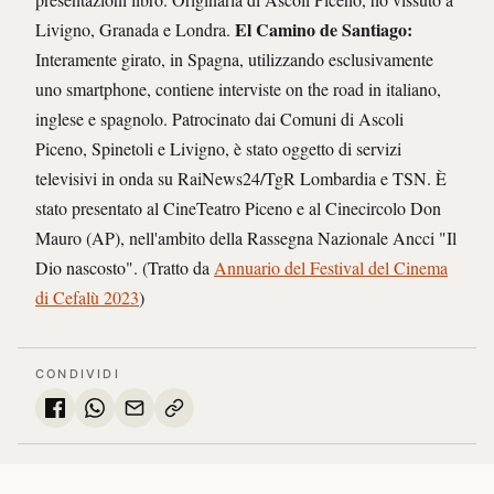
El Camino de Santiago:
Livigno, Granada e Londra.
Interamente girato, in Spagna, utilizzando esclusivamente
uno smartphone, contiene interviste on the road in italiano,
inglese e spagnolo. Patrocinato dai Comuni di Ascoli
Piceno, Spinetoli e Livigno, è stato oggetto di servizi
televisivi in onda su RaiNews24/TgR Lombardia e TSN. È
stato presentato al CineTeatro Piceno e al Cinecircolo Don
Mauro (AP), nell'ambito della Rassegna Nazionale Ancci "Il
Dio nascosto". (Tratto da
Annuario del Festival del Cinema
di Cefalù 2023
)
CONDIVIDI