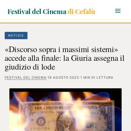
Festival del Cinema
di Cefalù
NOTIZIE
«Discorso sopra i massimi sistemi»
accede alla finale: la Giuria assegna il
giudizio di lode
FESTIVAL DEL CINEMA
·
19 AGOSTO 2023
·
1 MIN DI LETTURA