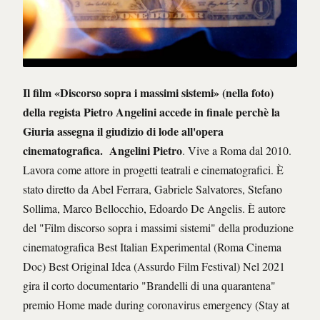
Il film «Discorso sopra i massimi sistemi» (nella foto)
della regista Pietro Angelini accede in finale perchè la
Giuria assegna il giudizio di lode all'opera
cinematografica.
Angelini Pietro
. Vive a Roma dal 2010.
Lavora come attore in progetti teatrali e cinematografici. È
stato diretto da Abel Ferrara, Gabriele Salvatores, Stefano
Sollima, Marco Bellocchio, Edoardo De Angelis. È autore
del "Film discorso sopra i massimi sistemi" della produzione
cinematografica Best Italian Experimental (Roma Cinema
Doc) Best Original Idea (Assurdo Film Festival) Nel 2021
gira il corto documentario "Brandelli di una quarantena"
premio Home made during coronavirus emergency (Stay at