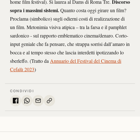
Discorso
home film festival). Si laurea al Dams di Roma Tre.
sopra i massimi sistemi.
Quanto costa oggi girare un film?
Proclama (simbolico) sugli odierni costi di realizzazione di
un film. Metonimia visiva atipica – tra la farsa e il pamphlet
sardonico - sul rapporto emblematico cinema/denaro. Corto-
input geniale che fa pensare, che strappa sorrisi dall’amaro in
bocca e al tempo stesso che lascia interdetti ipotizzando lo
sberleffo. (Tratto da
Annuario del Festival del Cinema di
Cefalù 2023
)
CONDIVIDI