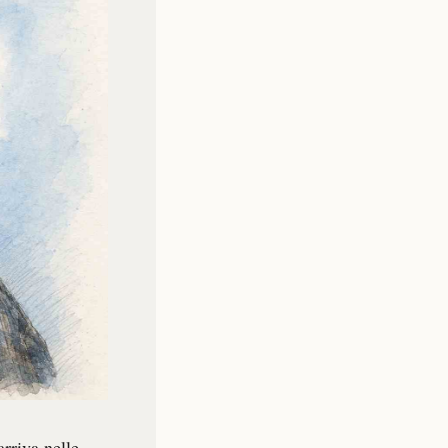
arriva nelle