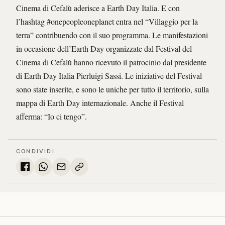
Cinema di Cefalù aderisce a Earth Day Italia. E con
l’hashtag #onepeopleoneplanet entra nel “Villaggio per la
terra” contribuendo con il suo programma. Le manifestazioni
in occasione dell’Earth Day organizzate dal Festival del
Cinema di Cefalù hanno ricevuto il patrocinio dal presidente
di Earth Day Italia Pierluigi Sassi. Le iniziative del Festival
sono state inserite, e sono le uniche per tutto il territorio, sulla
mappa di Earth Day internazionale. Anche il Festival
afferma: “Io ci tengo”.
CONDIVIDI