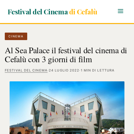
Festival del Cinema
di Cefalù
CINEMA
Al Sea Palace il festival del cinema di
Cefalù con 3 giorni di film
FESTIVAL DEL CINEMA
·
24 LUGLIO 2022
·
1 MIN DI LETTURA