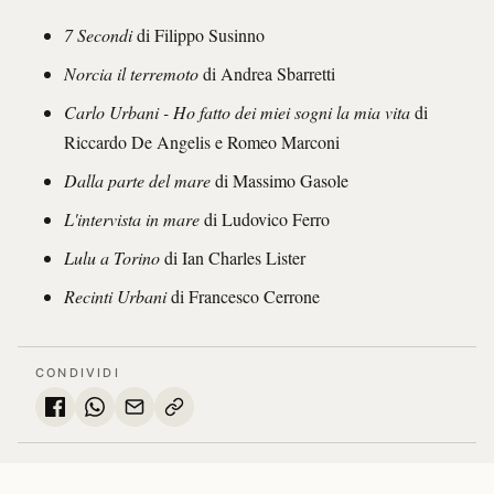
7 Secondi
di Filippo Susinno
Norcia il terremoto
di Andrea Sbarretti
Carlo Urbani - Ho fatto dei miei sogni la mia vita
di
Riccardo De Angelis e Romeo Marconi
Dalla parte del mare
di Massimo Gasole
L'intervista in mare
di Ludovico Ferro
Lulu a Torino
di Ian Charles Lister
Recinti Urbani
di Francesco Cerrone
CONDIVIDI