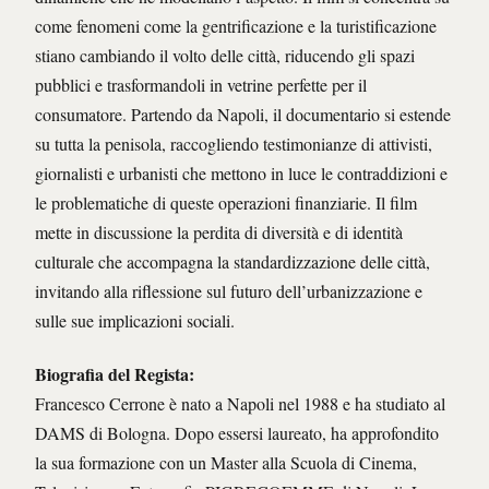
come fenomeni come la gentrificazione e la turistificazione
stiano cambiando il volto delle città, riducendo gli spazi
pubblici e trasformandoli in vetrine perfette per il
consumatore. Partendo da Napoli, il documentario si estende
su tutta la penisola, raccogliendo testimonianze di attivisti,
giornalisti e urbanisti che mettono in luce le contraddizioni e
le problematiche di queste operazioni finanziarie. Il film
mette in discussione la perdita di diversità e di identità
culturale che accompagna la standardizzazione delle città,
invitando alla riflessione sul futuro dell’urbanizzazione e
sulle sue implicazioni sociali.
Biografia del Regista:
Francesco Cerrone è nato a Napoli nel 1988 e ha studiato al
DAMS di Bologna. Dopo essersi laureato, ha approfondito
la sua formazione con un Master alla Scuola di Cinema,