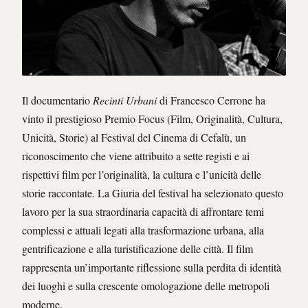
Il documentario
Recinti Urbani
di Francesco Cerrone ha
vinto il prestigioso Premio Focus (Film, Originalità, Cultura,
Unicità, Storie) al Festival del Cinema di Cefalù, un
riconoscimento che viene attribuito a sette registi e ai
rispettivi film per l’originalità, la cultura e l’unicità delle
storie raccontate. La Giuria del festival ha selezionato questo
lavoro per la sua straordinaria capacità di affrontare temi
complessi e attuali legati alla trasformazione urbana, alla
gentrificazione e alla turistificazione delle città. Il film
rappresenta un’importante riflessione sulla perdita di identità
dei luoghi e sulla crescente omologazione delle metropoli
moderne.