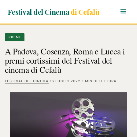
Festival del Cinema
di Cefalù
PREMI
A Padova, Cosenza, Roma e Lucca i
premi cortissimi del Festival del
cinema di Cefalù
FESTIVAL DEL CINEMA
·
16 LUGLIO 2022
·
1 MIN DI LETTURA