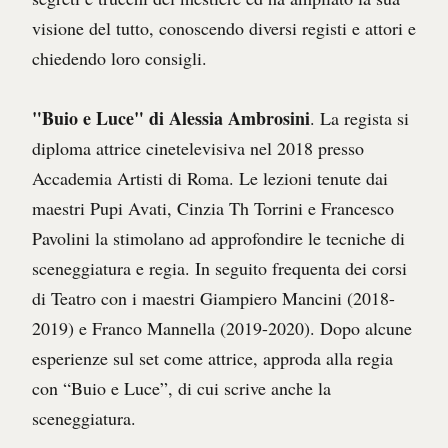
visione del tutto, conoscendo diversi registi e attori e
chiedendo loro consigli.
"Buio e Luce" di Alessia Ambrosini
. La regista si
diploma attrice cinetelevisiva nel 2018 presso
Accademia Artisti di Roma. Le lezioni tenute dai
maestri Pupi Avati, Cinzia Th Torrini e Francesco
Pavolini la stimolano ad approfondire le tecniche di
sceneggiatura e regia. In seguito frequenta dei corsi
di Teatro con i maestri Giampiero Mancini (2018-
2019) e Franco Mannella (2019-2020). Dopo alcune
esperienze sul set come attrice, approda alla regia
con “Buio e Luce”, di cui scrive anche la
sceneggiatura.