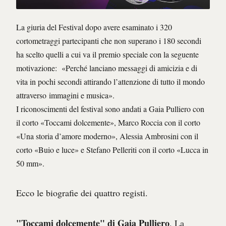
La giuria del Festival dopo avere esaminato i 320
cortometraggi partecipanti che non superano i 180 secondi
ha scelto quelli a cui va il premio speciale con la seguente
motivazione: «Perché lanciano messaggi di amicizia e di
vita in pochi secondi attirando l’attenzione di tutto il mondo
attraverso immagini e musica».
I riconoscimenti del festival sono andati a Gaia Pulliero con
il corto «Toccami dolcemente», Marco Roccia con il corto
«Una storia d’amore moderno», Alessia Ambrosini con il
corto «Buio e luce» e Stefano Pelleriti con il corto «Lucca in
50 mm».
Ecco le biografie dei quattro registi.
"Toccami dolcemente" di Gaia Pulliero
. La