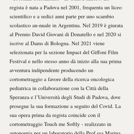
regista è nata a Padova nel 2001, frequenta un liceo
scientifico e a sedici anni parte per uno scambio
scolastico an-nuale in Argentina. Nel 2019 è giurata
al Premio David Giovani di Donatello e nel 2020 si
iscrive al Dams di Bologna. Nel 2021 viene
selezionata per la sezione Impact del Giffoni Film
Festival e nello stesso anno dà inizio alla sua prima
avventura indipendente producendo un
cortometraggio a favore della ricerca oncologica
pediatrica in collaborazione con la Città della
Speranza e l’Università degli Studi di Padova, dove
prosegue la sua formazione a seguito del Covid. La
sua opera prima da regista coincide con il
cortometraggio Touch me Softly - realizzato in
autonomia per un laboratorio della Prof.ssa Marina