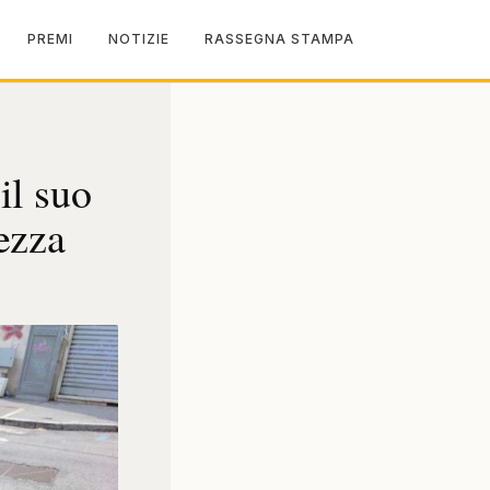
PREMI
NOTIZIE
RASSEGNA STAMPA
il suo
hezza