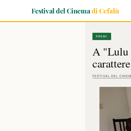
Festival del Cinema
di Cefalù
PREMI
A "Lulu 
carattere
FESTIVAL DEL CINE