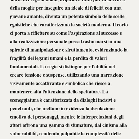
della moglie per inseguire un ideale di felicità con una
giovane amante, diventa un potente simbolo delle scelte
egoistiche che caratterizzano la società moderna. Il corto
ci porta a riflettere su come l’aspirazione al successo e
alla realizzazione personale possa trasformarsi in una
spirale di manipolazione e sfruttamento, evidenziando la
fragilità dei legami umani e la perdita di valori
fondamentali. La regia si distingue per l'abilità nel
creare tensione e suspense, utilizzando una narrazione
visivamente accattivante e simbolica che riesce a
mantenere alta l'attenzione dello spettatore. La
sceneggiatura è caratterizzata da dialoghi incisivi e
penetranti, che mettono in evidenza la desolazione
emotiva dei personaggi, mentre le interpretazioni degli
attori offrono una gamma di sfumature, dal cinismo alla
vulnerabilità, rendendo palpabile la complessità delle