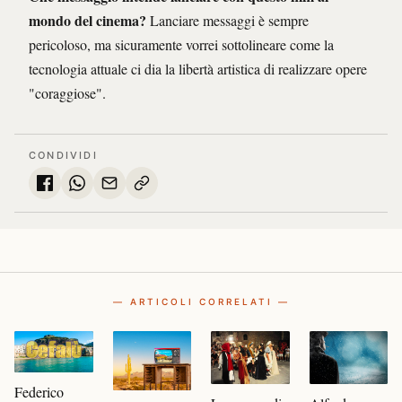
mondo del cinema?
Lanciare messaggi è sempre
pericoloso, ma sicuramente vorrei sottolineare come la
tecnologia attuale ci dia la libertà artistica di realizzare opere
"coraggiose".
CONDIVIDI
— ARTICOLI CORRELATI —
Federico