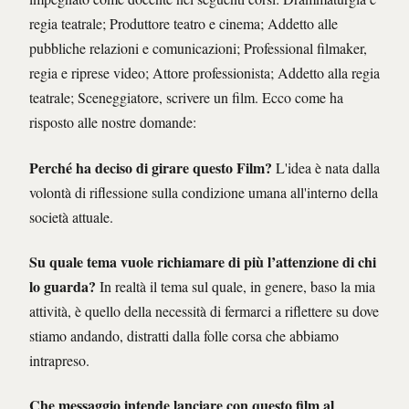
regia teatrale; Produttore teatro e cinema; Addetto alle
pubbliche relazioni e comunicazioni; Professional filmaker,
regia e riprese video; Attore professionista; Addetto alla regia
teatrale; Sceneggiatore, scrivere un film. Ecco come ha
risposto alle nostre domande:
Perché ha deciso di girare questo Film?
L'idea è nata dalla
volontà di riflessione sulla condizione umana all'interno della
società attuale.
Su quale tema vuole richiamare di più l’attenzione di chi
lo guarda?
In realtà il tema sul quale, in genere, baso la mia
attività, è quello della necessità di fermarci a riflettere su dove
stiamo andando, distratti dalla folle corsa che abbiamo
intrapreso.
Che messaggio intende lanciare con questo film al