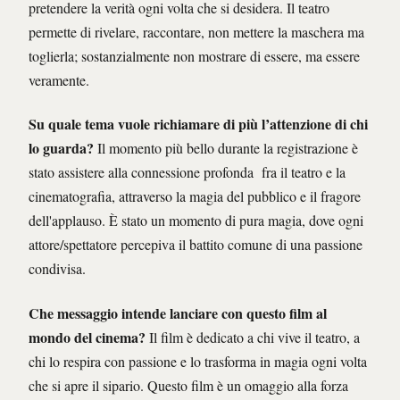
pretendere la verità ogni volta che si desidera. Il teatro
permette di rivelare, raccontare, non mettere la maschera ma
toglierla; sostanzialmente non mostrare di essere, ma essere
veramente.
Su quale tema vuole richiamare di più l’attenzione di chi
lo guarda?
Il momento più bello durante la registrazione è
stato assistere alla connessione profonda fra il teatro e la
cinematografia, attraverso la magia del pubblico e il fragore
dell'applauso. È stato un momento di pura magia, dove ogni
attore/spettatore percepiva il battito comune di una passione
condivisa.
Che messaggio intende lanciare con questo film al
mondo del cinema?
Il film è dedicato a chi vive il teatro, a
chi lo respira con passione e lo trasforma in magia ogni volta
che si apre il sipario. Questo film è un omaggio alla forza