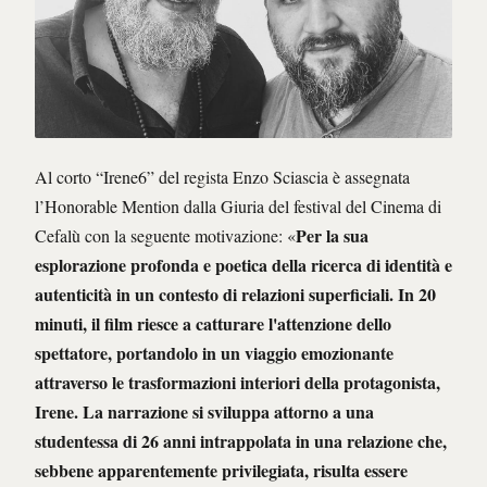
Al corto “Irene6” del regista Enzo Sciascia è assegnata
l’Honorable Mention dalla Giuria del festival del Cinema di
Per la sua
Cefalù con la seguente motivazione: «
esplorazione profonda e poetica della ricerca di identità e
autenticità in un contesto di relazioni superficiali. In 20
minuti, il film riesce a catturare l'attenzione dello
spettatore, portandolo in un viaggio emozionante
attraverso le trasformazioni interiori della protagonista,
Irene. La narrazione si sviluppa attorno a una
studentessa di 26 anni intrappolata in una relazione che,
sebbene apparentemente privilegiata, risulta essere