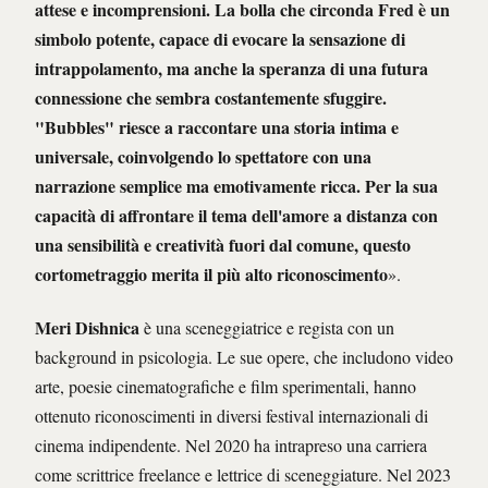
attese e incomprensioni. La bolla che circonda Fred è un
simbolo potente, capace di evocare la sensazione di
intrappolamento, ma anche la speranza di una futura
connessione che sembra costantemente sfuggire.
"Bubbles" riesce a raccontare una storia intima e
universale, coinvolgendo lo spettatore con una
narrazione semplice ma emotivamente ricca. Per la sua
capacità di affrontare il tema dell'amore a distanza con
una sensibilità e creatività fuori dal comune, questo
cortometraggio merita il più alto riconoscimento
».
Meri Dishnica
è una sceneggiatrice e regista con un
background in psicologia. Le sue opere, che includono video
arte, poesie cinematografiche e film sperimentali, hanno
ottenuto riconoscimenti in diversi festival internazionali di
cinema indipendente. Nel 2020 ha intrapreso una carriera
come scrittrice freelance e lettrice di sceneggiature. Nel 2023