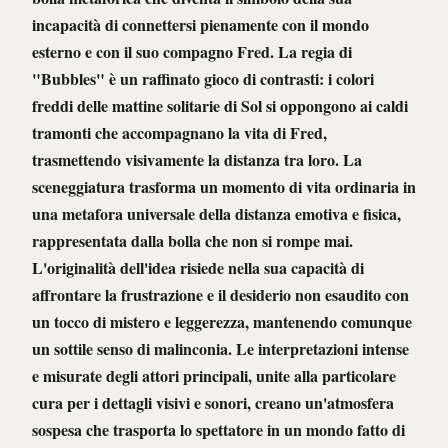
incapacità di connettersi pienamente con il mondo
esterno e con il suo compagno Fred. La regia di
"Bubbles" è un raffinato gioco di contrasti: i colori
freddi delle mattine solitarie di Sol si oppongono ai caldi
tramonti che accompagnano la vita di Fred,
trasmettendo visivamente la distanza tra loro. La
sceneggiatura trasforma un momento di vita ordinaria in
una metafora universale della distanza emotiva e fisica,
rappresentata dalla bolla che non si rompe mai.
L'originalità dell'idea risiede nella sua capacità di
affrontare la frustrazione e il desiderio non esaudito con
un tocco di mistero e leggerezza, mantenendo comunque
un sottile senso di malinconia. Le interpretazioni intense
e misurate degli attori principali, unite alla particolare
cura per i dettagli visivi e sonori, creano un'atmosfera
sospesa che trasporta lo spettatore in un mondo fatto di