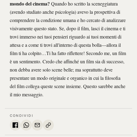
mondo del cinema?
Quando ho scritto la sceneggiatura
(avendo studiato anche psicologia) avevo la prospettiva di
comprendere la condizione umana e ho cercato di analizzare
visivamente questo stato. Se, dopo il film, lasci il cinema e ti
trovi immerso nei tuoi pensieri riguardo ai tuoi momenti di
attesa e a come ti trovi all'interno di questa bolla—allora il
film ti ha colpito…Ti ha fatto riflettere! Secondo me, un film
è un sentimento. Credo che affinché un film sia di successo,
non debba avere solo scene belle; ma soprattutto deve
presentare un modo originale e organico in cui la filosofia
del film collega queste scene insieme. Questo sarebbe anche
il mio messaggio.
CONDIVIDI