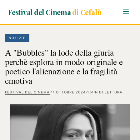
Festival del Cinema
di Cefalù
NOTIZIE
A "Bubbles" la lode della giuria
perchè esplora in modo originale e
poetico l'alienazione e la fragilità
emotiva
FESTIVAL DEL CINEMA
·
11 OTTOBRE 2024
·
1 MIN DI LETTURA