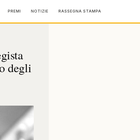
PREMI
NOTIZIE
RASSEGNA STAMPA
gista
o degli