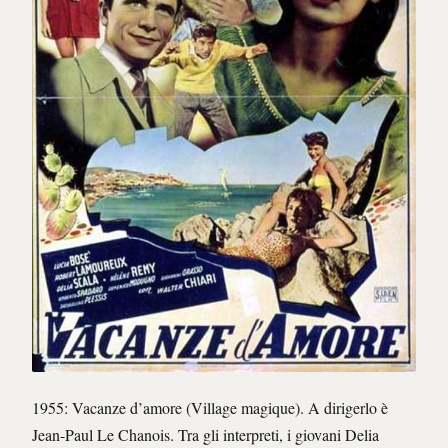
1955: Vacanze d’amore (Village magique). A dirigerlo è
Jean-Paul Le Chanois. Tra gli interpreti, i giovani Delia